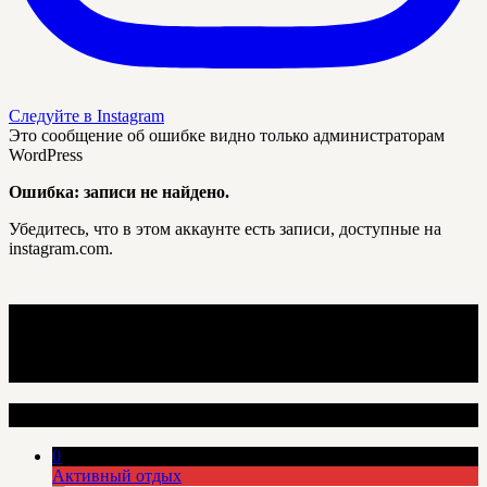
Следуйте в Instagram
Это сообщение об ошибке видно только администраторам
WordPress
Ошибка: записи не найдено.
Убедитесь, что в этом аккаунте есть записи, доступные на
instagram.com.
Интересные места
0
Активный отдых