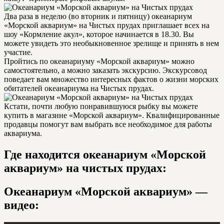
Два раза в неделю (во вторник и пятницу) океанариум
«Морской аквариум» на Чистых прудах приглашает всех на
шоу «Кормление акул», которое начинается в 18.30. Вы
можете увидеть это необыкновенное зрелище и принять в нем
участие.
Пройтись по океанариуму «Морской аквариум» можно
самостоятельно, а можно заказать экскурсию. Экскурсовод
поведает вам множество интересных фактов о жизни морских
обитателей океанариума на Чистых прудах.
Кстати, почти любую понравившуюся рыбку вы можете
купить в магазине «Морской аквариум». Квалифицированные
продавцы помогут вам выбрать все необходимое для работы
аквариума.
Где находится океанариум «Морской
аквариум» на чистых прудах:
Океанариум «Морской аквариум» —
видео: