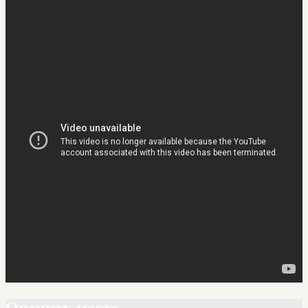
Оценить место