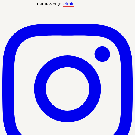
при помощи
admin