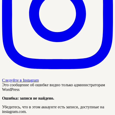
Следуйте в Instagram
Это сообщение об ошибке видно только администраторам
WordPress
Ошибка: записи не найдено.
Убедитесь, что в этом аккаунте есть записи, доступные на
instagram.com.