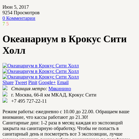
Июн 5, 2017
9254
Просмотров
0 Комментарии
7
5
Океанариум в Крокус Сити
Холл
Share
Tweet
Pinit
Google+
Email
Станция метро:
Мякинино
г. Москва, 66-й км МКАД, Крокус Сити
+7 495 727-22-11
Режим работы: ежедневно с 10.00 до 22.00. Обращаем ваше
внимание, что кассы работают до 21.30!
Санитарные дни: 1-2 раза в месяц каждая из экспозиций
закрыта на санитарную обработку. Чтобы не попасть в
санитарный день и посмотреть все 3 экспозиции, лучше