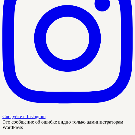
Следуйте в Instagram
Это сообщение об ошибке видно только администраторам
WordPress