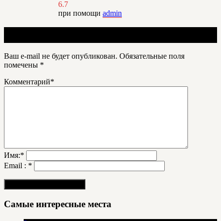
6.7
при помощи
admin
Добавить отзыв
Ваш e-mail не будет опубликован.
Обязательные поля
помечены
*
Комментарий
*
Имя:
*
Email :
*
Самые интересные места